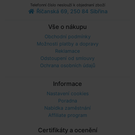
Telefonní číslo neslouží k objednaní zboží
Říčanská 69, 250 84 Sibřina
Vše o nákupu
Obchodní podmínky
Možnosti platby a dopravy
Reklamace
Odstoupení od smlouvy
Ochrana osobních údajů
Informace
Nastavení cookies
Poradna
Nabídka zaměstnání
Affiliate program
Certifikáty a ocenění