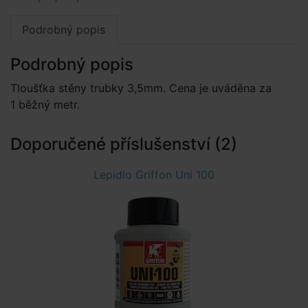
Podrobný popis
Podrobný popis
Tloušťka stěny trubky 3,5mm. Cena je uváděna za
1 běžný metr.
Doporučené příslušenství (2)
Lepidlo Griffon Uni 100