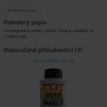
Podrobný popis
Podrobný popis
Tloušťka stěny trubky 1,8mm. Cena je uváděna za
1 běžný metr.
Doporučené příslušenství (3)
Lepidlo Griffon Uni 100