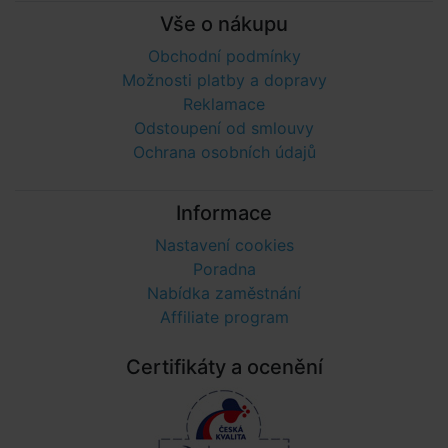
Vše o nákupu
Obchodní podmínky
Možnosti platby a dopravy
Reklamace
Odstoupení od smlouvy
Ochrana osobních údajů
Informace
Nastavení cookies
Poradna
Nabídka zaměstnání
Affiliate program
Certifikáty a ocenění