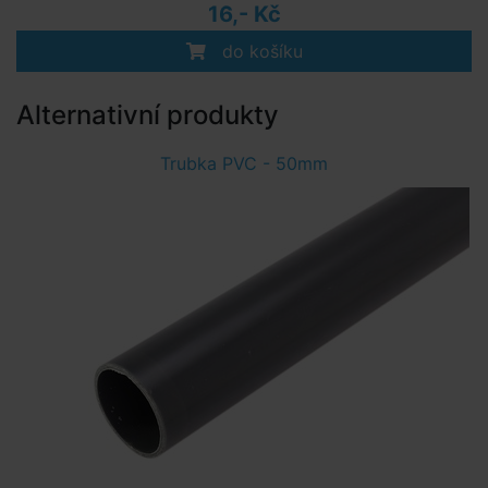
16,- Kč
do košíku
Alternativní produkty
Trubka PVC - 50mm