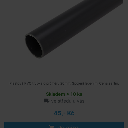
Plastová PVC trubka o průměru 20mm. Spojení lepením. Cena za 1m.
Skladem > 10 ks
ve středu u vás
45,- Kč
do košíku