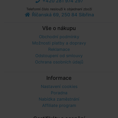
+420 281 974 297
Telefonní číslo neslouží k objednaní zboží
Říčanská 69, 250 84 Sibřina
Vše o nákupu
Obchodní podmínky
Možnosti platby a dopravy
Reklamace
Odstoupení od smlouvy
Ochrana osobních údajů
Informace
Nastavení cookies
Poradna
Nabídka zaměstnání
Affiliate program