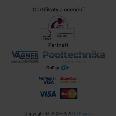
Certifikáty a ocenění
Partneři
Copyright © 2008-2026
PLK s.r.o.