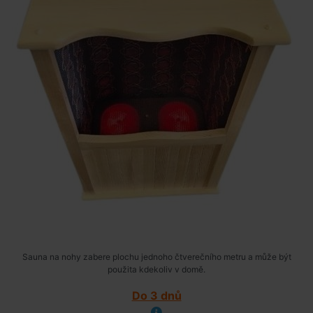
Sauna na nohy zabere plochu jednoho čtverečního metru a může být
použita kdekoliv v domě.
Do 3 dnů