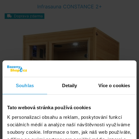
Infrasauna CONSTANCE 2+
Doprava zdarma
Souhlas
Detaily
Více o cookies
Tato webová stránka používá cookies
K personalizaci obsahu a reklam, poskytování funkcí
sociálních médií a analýze naší návštěvnosti využíváme
soubory cookie. Informace o tom, jak náš web používáte,