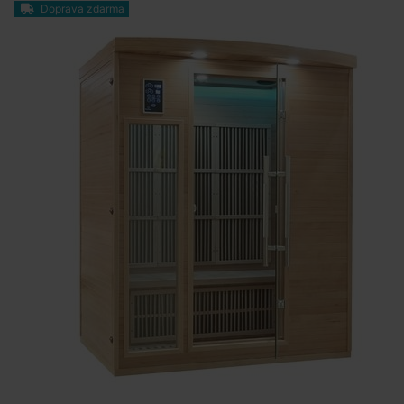
Doprava zdarma