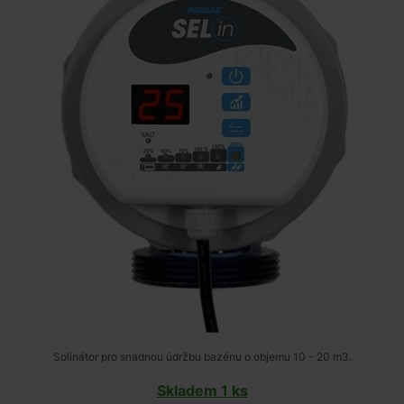
Solinátor pro snadnou údržbu bazénu o objemu 10 - 20 m3.
Skladem 1 ks