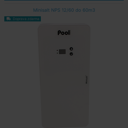
Minisalt NPS 12/60 do 60m3
Doprava zdarma