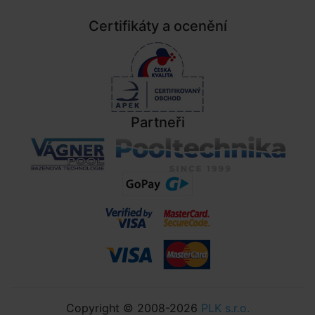
Certifikáty a ocenění
Partneři
Copyright © 2008-2026
PLK s.r.o.