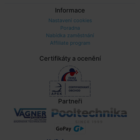
Informace
Nastavení cookies
Poradna
Nabídka zaměstnání
Affiliate program
Certifikáty a ocenění
Partneři