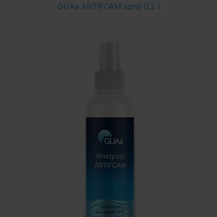
GUAa ANTIFOAM sprej 0,2 l