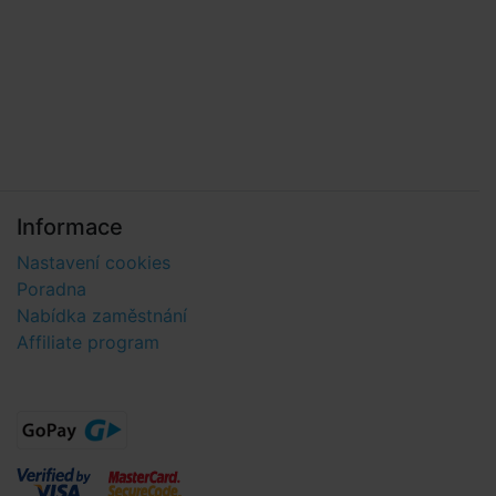
Informace
Nastavení cookies
Poradna
Nabídka zaměstnání
Affiliate program