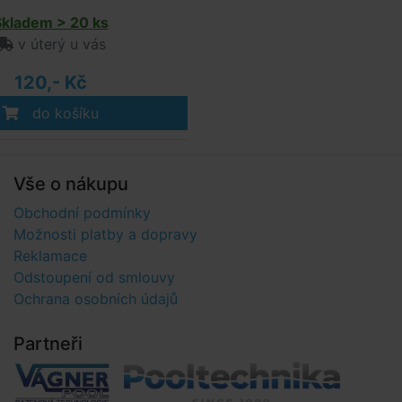
Skladem > 20 ks
v úterý u vás
120,- Kč
do košíku
Vše o nákupu
Obchodní podmínky
Možnosti platby a dopravy
Reklamace
Odstoupení od smlouvy
Ochrana osobních údajů
Partneři