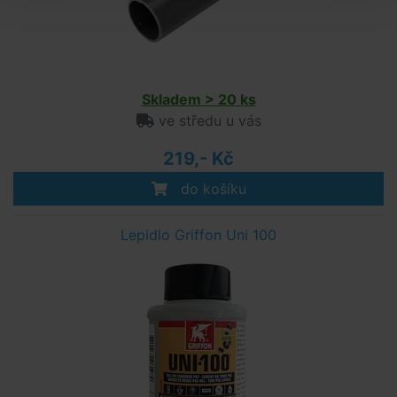
Skladem > 20 ks
ve středu u vás
219,- Kč
do košíku
Lepidlo Griffon Uni 100