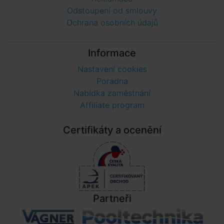
Odstoupení od smlouvy
Ochrana osobních údajů
Informace
Nastavení cookies
Poradna
Nabídka zaměstnání
Affiliate program
Certifikáty a ocenění
Partneři