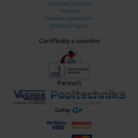
Nastavení cookies
Poradna
Nabídka zaměstnání
Affiliate program
Certifikáty a ocenění
Partneři