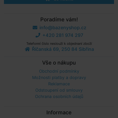
Poradíme vám!
info@bazenyshop.cz
+420 281 974 297
Telefonní číslo neslouží k objednaní zboží
Říčanská 69, 250 84 Sibřina
Vše o nákupu
Obchodní podmínky
Možnosti platby a dopravy
Reklamace
Odstoupení od smlouvy
Ochrana osobních údajů
Informace