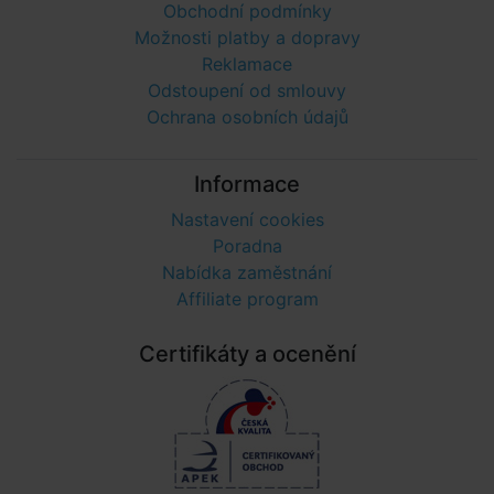
Obchodní podmínky
Možnosti platby a dopravy
Reklamace
Odstoupení od smlouvy
Ochrana osobních údajů
Informace
Nastavení cookies
Poradna
Nabídka zaměstnání
Affiliate program
Certifikáty a ocenění