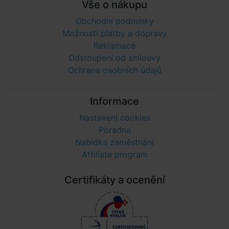
Vše o nákupu
Obchodní podmínky
Možnosti platby a dopravy
Reklamace
Odstoupení od smlouvy
Ochrana osobních údajů
Informace
Nastavení cookies
Poradna
Nabídka zaměstnání
Affiliate program
Certifikáty a ocenění