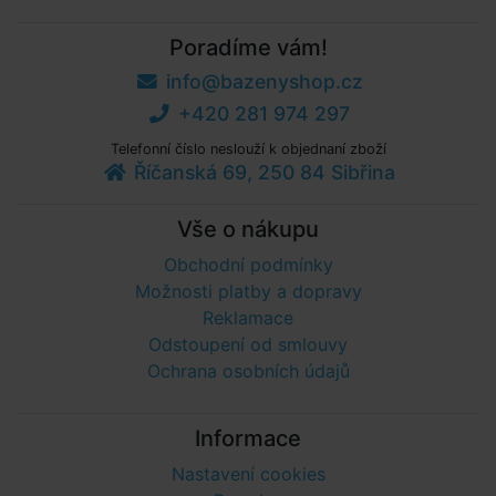
Poradíme vám!
info@bazenyshop.cz
+420 281 974 297
Telefonní číslo neslouží k objednaní zboží
Říčanská 69, 250 84 Sibřina
Vše o nákupu
Obchodní podmínky
Možnosti platby a dopravy
Reklamace
Odstoupení od smlouvy
Ochrana osobních údajů
Informace
Nastavení cookies