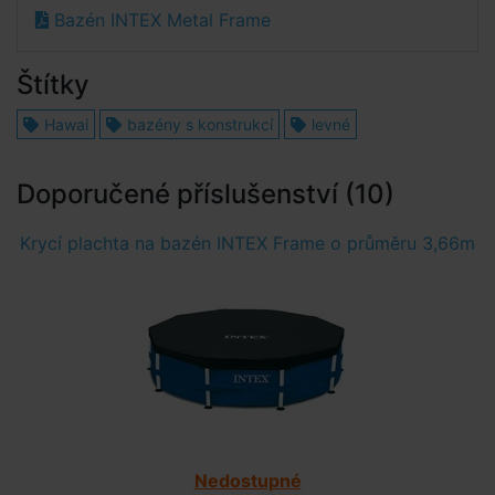
Bazén INTEX Metal Frame
Štítky
Hawai
bazény s konstrukcí
levné
Doporučené příslušenství (10)
Krycí plachta na bazén INTEX Frame o průměru 3,66m
Nedostupné