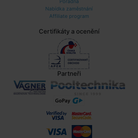
Poradna
Nabídka zaměstnání
Affiliate program
Certifikáty a ocenění
Partneři