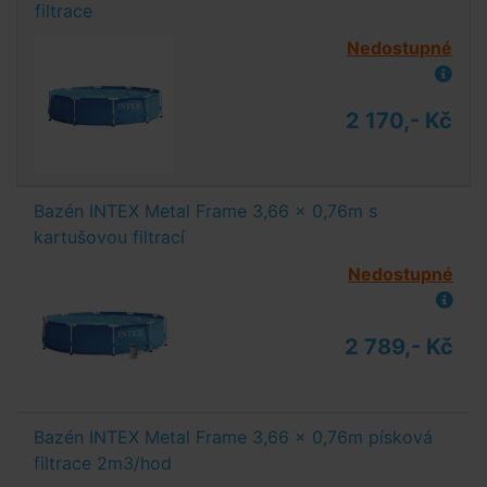
filtrace
Nedostupné
2 170,- Kč
Bazén INTEX Metal Frame 3,66 x 0,76m s
kartušovou filtrací
Nedostupné
2 789,- Kč
Bazén INTEX Metal Frame 3,66 x 0,76m písková
filtrace 2m3/hod