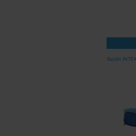
Bazén INTEX