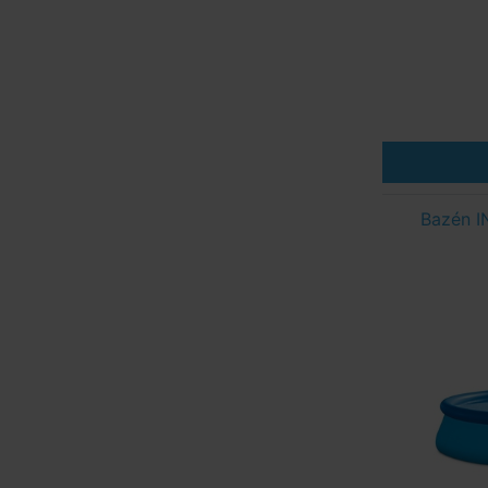
Bazén I