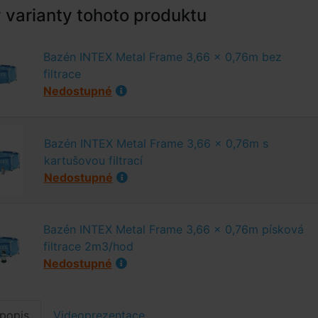
varianty tohoto produktu
Bazén INTEX Metal Frame 3,66 x 0,76m bez
filtrace
Nedostupné
Bazén INTEX Metal Frame 3,66 x 0,76m s
kartušovou filtrací
Nedostupné
Bazén INTEX Metal Frame 3,66 x 0,76m písková
filtrace 2m3/hod
Nedostupné
popis
Videoprezentace