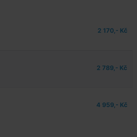
2 170,- Kč
2 789,- Kč
4 959,- Kč