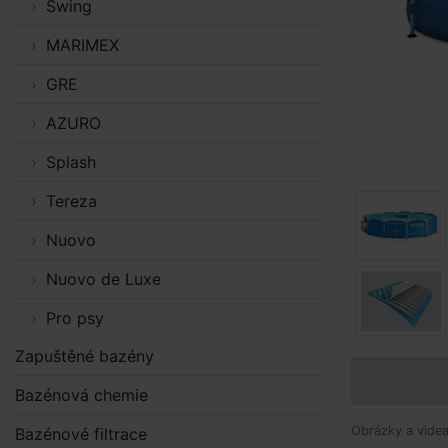
Swing
MARIMEX
GRE
AZURO
Splash
Tereza
Nuovo
Nuovo de Luxe
Pro psy
Zapuštěné bazény
Bazénová chemie
Obrázky a videa 
Bazénové filtrace