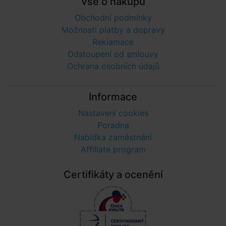
Vše o nákupu
Obchodní podmínky
Možnosti platby a dopravy
Reklamace
Odstoupení od smlouvy
Ochrana osobních údajů
Informace
Nastavení cookies
Poradna
Nabídka zaměstnání
Affiliate program
Certifikáty a ocenění