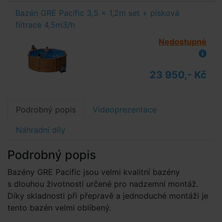
Bazén GRE Pacific 3,5 x 1,2m set + písková
filtrace 4,5m3/h
Nedostupné
23 950,- Kč
Podrobný popis
Videoprezentace
Náhradní díly
Podrobný popis
Bazény GRE Pacific jsou velmi kvalitní bazény
s dlouhou životností určené pro nadzemní montáž.
Díky skladnosti při přepravě a jednoduché montáži je
tento bazén velmi oblíbený.