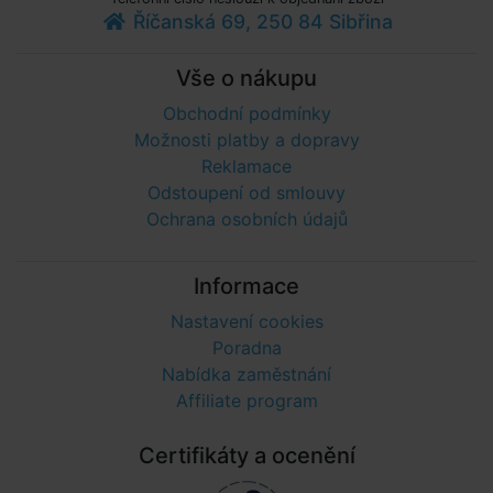
Říčanská 69, 250 84 Sibřina
Vše o nákupu
Obchodní podmínky
Možnosti platby a dopravy
Reklamace
Odstoupení od smlouvy
Ochrana osobních údajů
Informace
Nastavení cookies
Poradna
Nabídka zaměstnání
Affiliate program
Certifikáty a ocenění