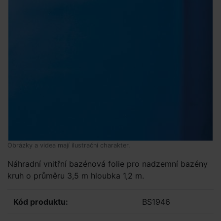
Obrázky a videa mají ilustrační charakter.
Náhradní vnitřní bazénová folie pro nadzemní bazény
kruh o průměru 3,5 m hloubka 1,2 m.
Kód produktu:
BS1946