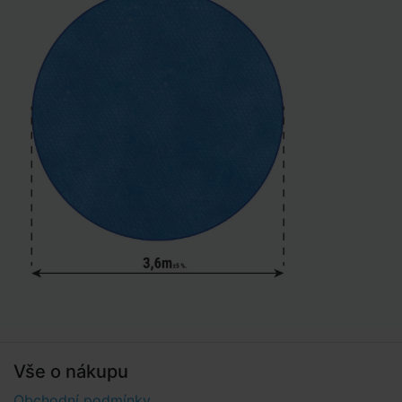
Vše o nákupu
Obchodní podmínky