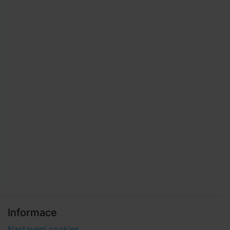
Informace
Nastavení cookies