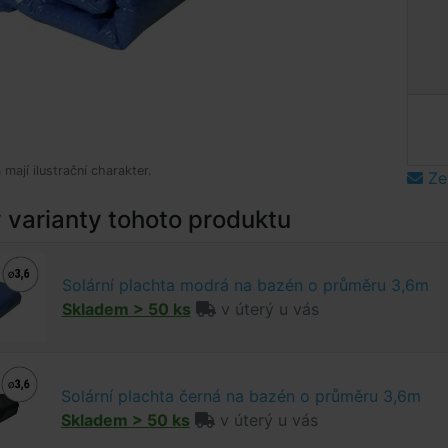
mají ilustrační charakter.
Ze
varianty tohoto produktu
Solární plachta modrá na bazén o průměru 3,6m
Skladem > 50 ks
v úterý u vás
Solární plachta černá na bazén o průměru 3,6m
Skladem > 50 ks
v úterý u vás