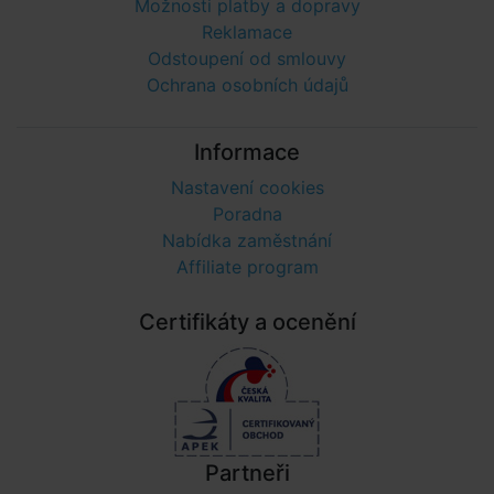
Možnosti platby a dopravy
Reklamace
Odstoupení od smlouvy
Ochrana osobních údajů
Informace
Nastavení cookies
Poradna
Nabídka zaměstnání
Affiliate program
Certifikáty a ocenění
Partneři