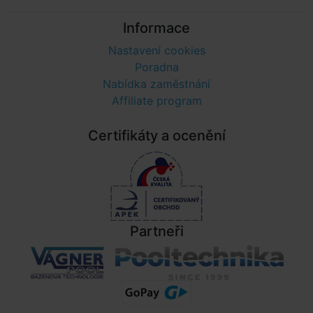
Informace
Nastavení cookies
Poradna
Nabídka zaměstnání
Affiliate program
Certifikáty a ocenění
Partneři