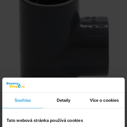
Souhlas
Detaily
Více o cookies
Tato webová stránka používá cookies