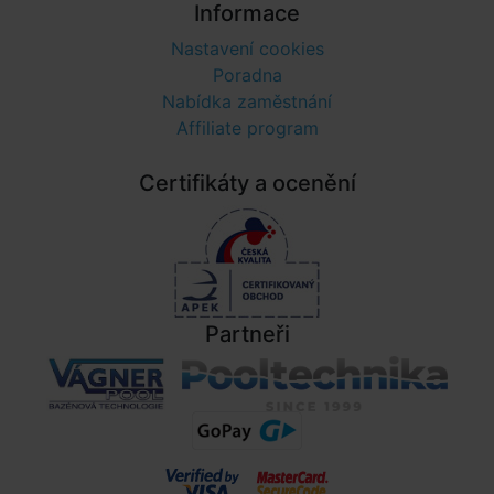
Informace
Nastavení cookies
Poradna
Nabídka zaměstnání
Affiliate program
Certifikáty a ocenění
Partneři