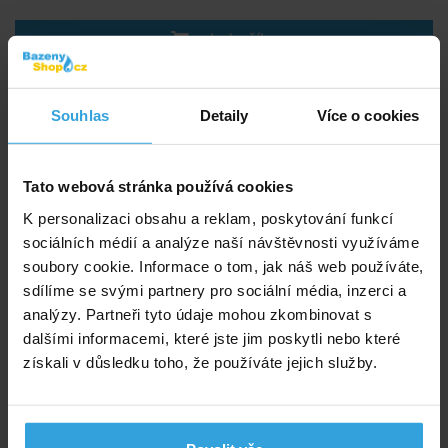
do košíku
Šroubení PVC 50mm - lepení
Souhlas
Detaily
Více o cookies
Tato webová stránka používá cookies
K personalizaci obsahu a reklam, poskytování funkcí
sociálních médií a analýze naší návštěvnosti využíváme
soubory cookie. Informace o tom, jak náš web používáte,
sdílíme se svými partnery pro sociální média, inzerci a
analýzy. Partneři tyto údaje mohou zkombinovat s
dalšími informacemi, které jste jim poskytli nebo které
získali v důsledku toho, že používáte jejich služby.