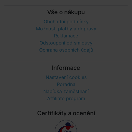
Vše o nákupu
Obchodní podmínky
Možnosti platby a dopravy
Reklamace
Odstoupení od smlouvy
Ochrana osobních údajů
Informace
Nastavení cookies
Poradna
Nabídka zaměstnání
Affiliate program
Certifikáty a ocenění