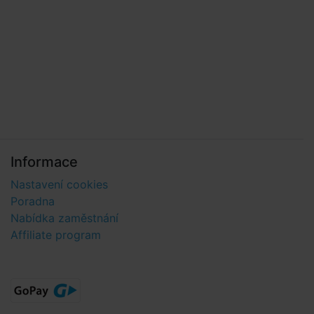
Informace
Nastavení cookies
Poradna
Nabídka zaměstnání
Affiliate program