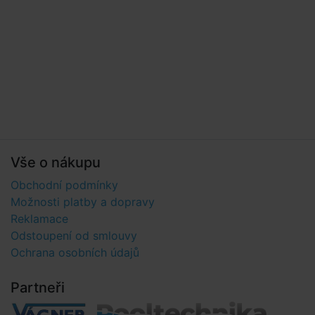
Vše o nákupu
Obchodní podmínky
Možnosti platby a dopravy
Reklamace
Odstoupení od smlouvy
Ochrana osobních údajů
Partneři