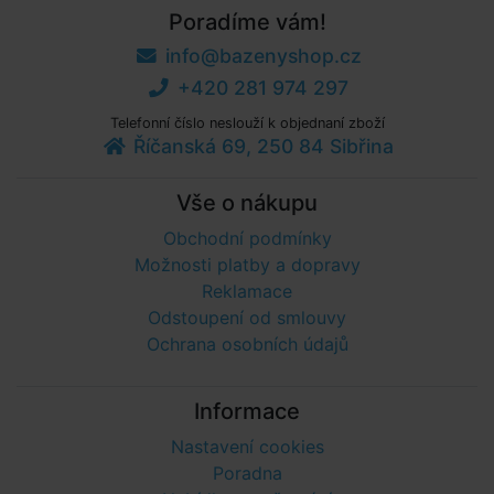
Poradíme vám!
info@bazenyshop.cz
+420 281 974 297
Telefonní číslo neslouží k objednaní zboží
Říčanská 69, 250 84 Sibřina
Vše o nákupu
Obchodní podmínky
Možnosti platby a dopravy
Reklamace
Odstoupení od smlouvy
Ochrana osobních údajů
Informace
Nastavení cookies
Poradna