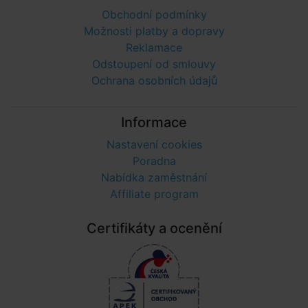
Obchodní podmínky
Možnosti platby a dopravy
Reklamace
Odstoupení od smlouvy
Ochrana osobních údajů
Informace
Nastavení cookies
Poradna
Nabídka zaměstnání
Affiliate program
Certifikáty a ocenění