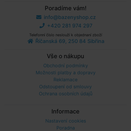
Poradíme vám!
info@bazenyshop.cz
+420 281 974 297
Telefonní číslo neslouží k objednaní zboží
Říčanská 69, 250 84 Sibřina
Vše o nákupu
Obchodní podmínky
Možnosti platby a dopravy
Reklamace
Odstoupení od smlouvy
Ochrana osobních údajů
Informace
Nastavení cookies
Poradna