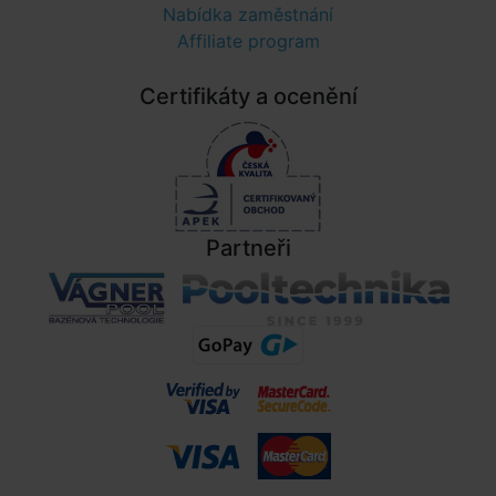
Nabídka zaměstnání
Affiliate program
Certifikáty a ocenění
Partneři