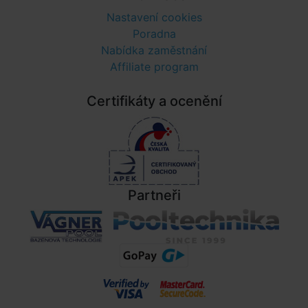
Nastavení cookies
Poradna
Nabídka zaměstnání
Affiliate program
Certifikáty a ocenění
Partneři