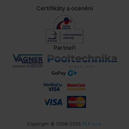
Certifikáty a ocenění
Partneři
Copyright © 2008-2026
PLK s.r.o.