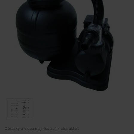
Obrázky a videa mají ilustrační charakter.