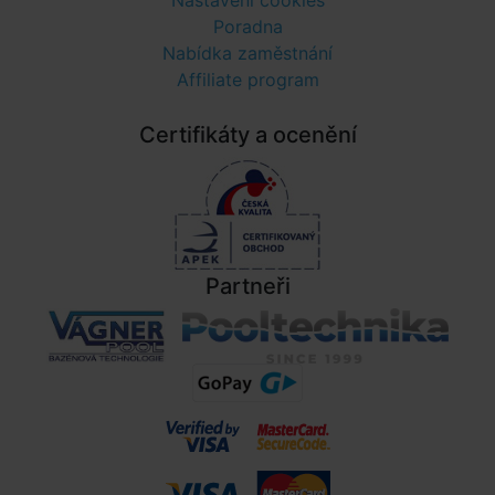
Nastavení cookies
Poradna
Nabídka zaměstnání
Affiliate program
Certifikáty a ocenění
Partneři