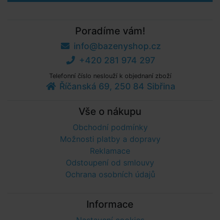
Poradíme vám!
info@bazenyshop.cz
+420 281 974 297
Telefonní číslo neslouží k objednaní zboží
Říčanská 69, 250 84 Sibřina
Vše o nákupu
Obchodní podmínky
Možnosti platby a dopravy
Reklamace
Odstoupení od smlouvy
Ochrana osobních údajů
Informace