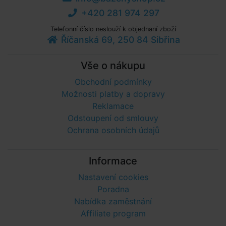
+420 281 974 297
Telefonní číslo neslouží k objednaní zboží
Říčanská 69, 250 84 Sibřina
Vše o nákupu
Obchodní podmínky
Možnosti platby a dopravy
Reklamace
Odstoupení od smlouvy
Ochrana osobních údajů
Informace
Nastavení cookies
Poradna
Nabídka zaměstnání
Affiliate program