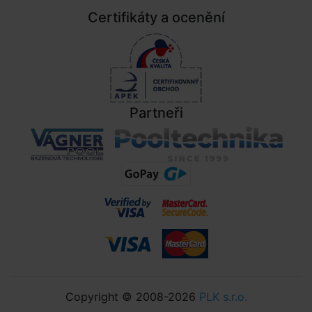
Certifikáty a ocenění
Partneři
Copyright © 2008-2026
PLK s.r.o.