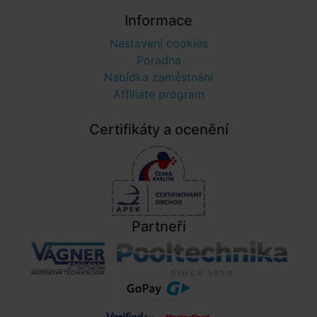
Informace
Nastavení cookies
Poradna
Nabídka zaměstnání
Affiliate program
Certifikáty a ocenění
Partneři