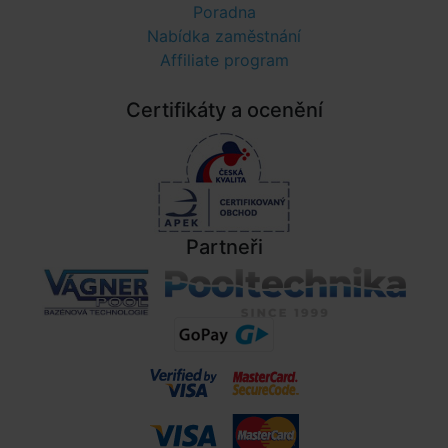
Poradna
Nabídka zaměstnání
Affiliate program
Certifikáty a ocenění
Partneři