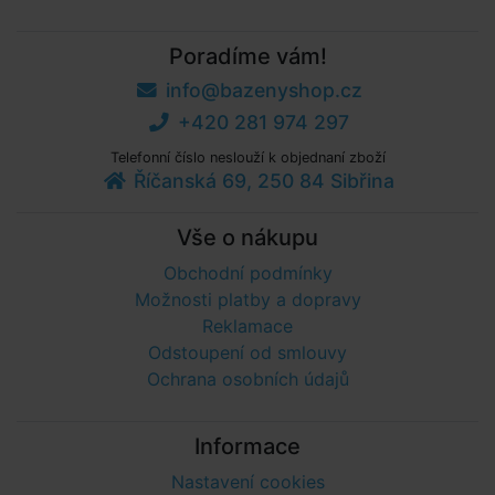
Poradíme vám!
info@bazenyshop.cz
+420 281 974 297
Telefonní číslo neslouží k objednaní zboží
Říčanská 69, 250 84 Sibřina
Vše o nákupu
Obchodní podmínky
Možnosti platby a dopravy
Reklamace
Odstoupení od smlouvy
Ochrana osobních údajů
Informace
Nastavení cookies