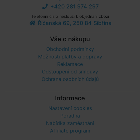
+420 281 974 297
Telefonní číslo neslouží k objednaní zboží
Říčanská 69, 250 84 Sibřina
Vše o nákupu
Obchodní podmínky
Možnosti platby a dopravy
Reklamace
Odstoupení od smlouvy
Ochrana osobních údajů
Informace
Nastavení cookies
Poradna
Nabídka zaměstnání
Affiliate program