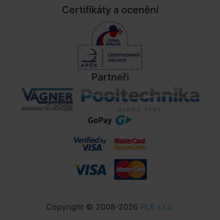
Certifikáty a ocenění
Partneři
Copyright © 2008-2026
PLK s.r.o.