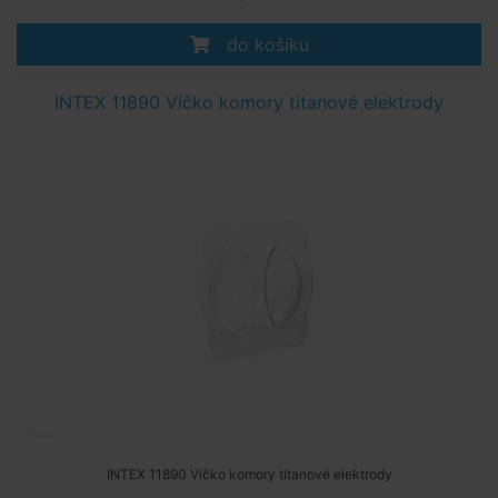
do košíku
INTEX 11890 Víčko komory titanové elektrody
INTEX 11890 Víčko komory titanové elektrody