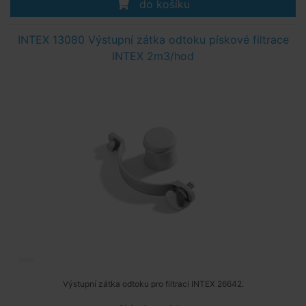
do košíku
INTEX 13080 Výstupní zátka odtoku pískové filtrace
INTEX 2m3/hod
Výstupní zátka odtoku pro filtraci INTEX 26642.