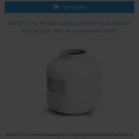
do košíku
INTEX 12714 filtrační nádoba pískové filtrace INTEX
Krystal Clear 8m3 se solinátorem 26680
INTEX 12714 filtrační nádoba pískové filtrace INTEX Krystal Clear 8m3 se