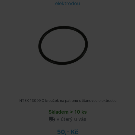
elektrodou
INTEX 13099 O kroužek na patronu s titanovou elektrodou
Skladem > 10 ks
v úterý u vás
50,- Kč