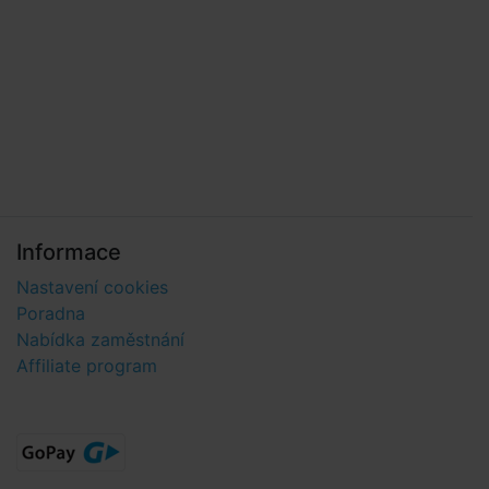
Informace
Nastavení cookies
Poradna
Nabídka zaměstnání
Affiliate program