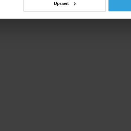
Upravit