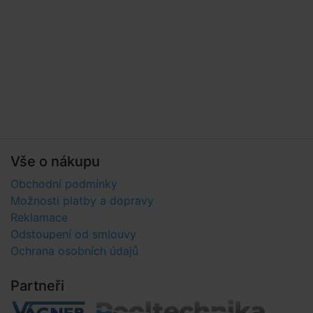
Vše o nákupu
Obchodní podmínky
Možnosti platby a dopravy
Reklamace
Odstoupení od smlouvy
Ochrana osobních údajů
Partneři