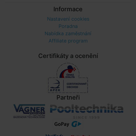
Informace
Nastavení cookies
Poradna
Nabídka zaměstnání
Affiliate program
Certifikáty a ocenění
Partneři