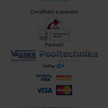
Certifikáty a ocenění
Partneři