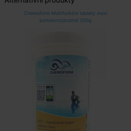
Alternativní produkty
Chemoform Multifunkční tablety maxi
pomalorozpustné 200g