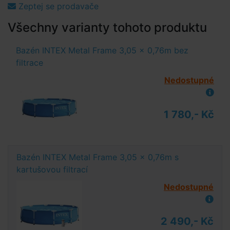
Zeptej se prodavače
Všechny varianty tohoto produktu
Bazén INTEX Metal Frame 3,05 x 0,76m bez
filtrace
Nedostupné
1 780,- Kč
Bazén INTEX Metal Frame 3,05 x 0,76m s
kartušovou filtrací
Nedostupné
2 490,- Kč