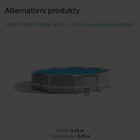
Alternativní produkty
INTEX Prism Frame 3,05 x 0,76m s kartušovou filtrací
Průměr:
3,05 m
Výška bazénu:
0,76 m