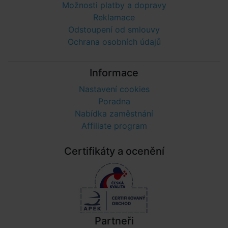
Možnosti platby a dopravy
Reklamace
Odstoupení od smlouvy
Ochrana osobních údajů
Informace
Nastavení cookies
Poradna
Nabídka zaměstnání
Affiliate program
Certifikáty a ocenění
Partneři