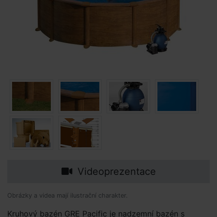
Videoprezentace
Obrázky a videa mají ilustrační charakter.
Kruhový bazén GRE Pacific je nadzemní bazén s