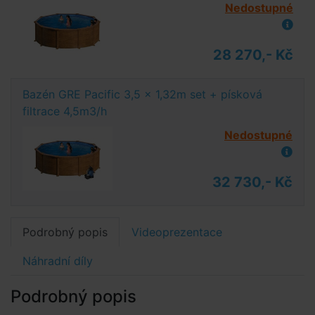
Nedostupné
28 270,- Kč
Bazén GRE Pacific 3,5 x 1,32m set + písková
filtrace 4,5m3/h
Nedostupné
32 730,- Kč
Podrobný popis
Videoprezentace
Náhradní díly
Podrobný popis