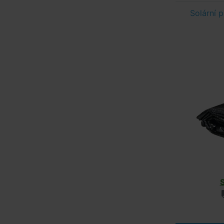
Solární 