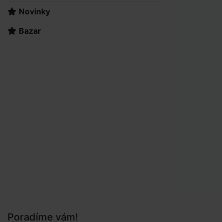
Novinky
Bazar
Poradíme vám!