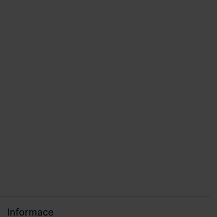
Informace