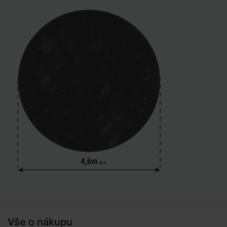
Vše o nákupu