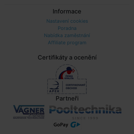
Informace
Nastavení cookies
Poradna
Nabídka zaměstnání
Affiliate program
Certifikáty a ocenění
Partneři