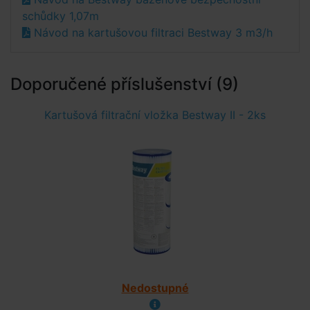
schůdky 1,07m
Návod na kartušovou filtraci Bestway 3 m3/h
Doporučené příslušenství (9)
Kartušová filtrační vložka Bestway II - 2ks
Nedostupné