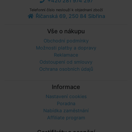
+420 281 974 297
Telefonní číslo neslouží k objednaní zboží
Říčanská 69, 250 84 Sibřina
Vše o nákupu
Obchodní podmínky
Možnosti platby a dopravy
Reklamace
Odstoupení od smlouvy
Ochrana osobních údajů
Informace
Nastavení cookies
Poradna
Nabídka zaměstnání
Affiliate program