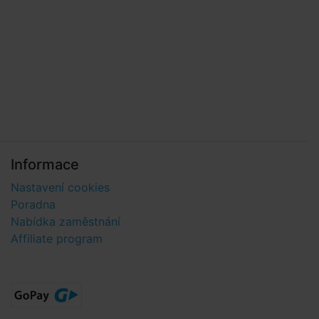
Informace
Nastavení cookies
Poradna
Nabídka zaměstnání
Affiliate program