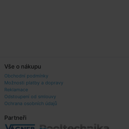
Vše o nákupu
Obchodní podmínky
Možnosti platby a dopravy
Reklamace
Odstoupení od smlouvy
Ochrana osobních údajů
Partneři