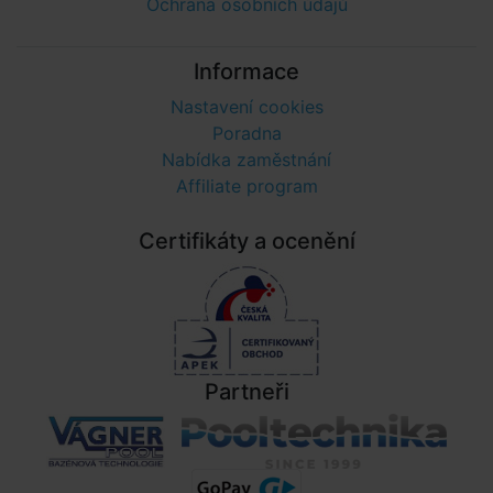
Ochrana osobních údajů
Informace
Nastavení cookies
Poradna
Nabídka zaměstnání
Affiliate program
Certifikáty a ocenění
Partneři