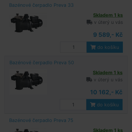
Bazénové čerpadlo Preva 33
Skladem 1 ks
v úterý u vás
9 589,- Kč
do košíku
Bazénové čerpadlo Preva 50
Skladem 1 ks
v úterý u vás
10 162,- Kč
do košíku
Bazénové čerpadlo Preva 75
Skladem 1 ks