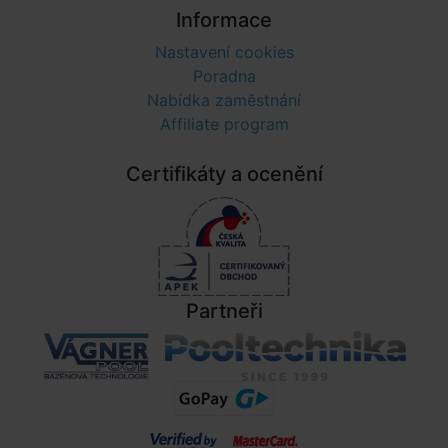
Informace
Nastavení cookies
Poradna
Nabídka zaměstnání
Affiliate program
Certifikáty a ocenění
Partneři