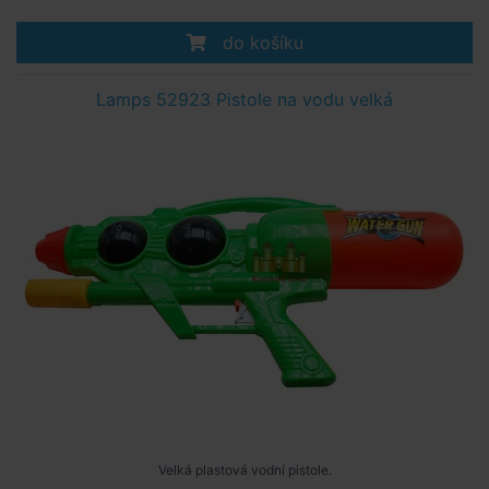
do košíku
Lamps 52923 Pistole na vodu velká
Velká plastová vodní pistole.