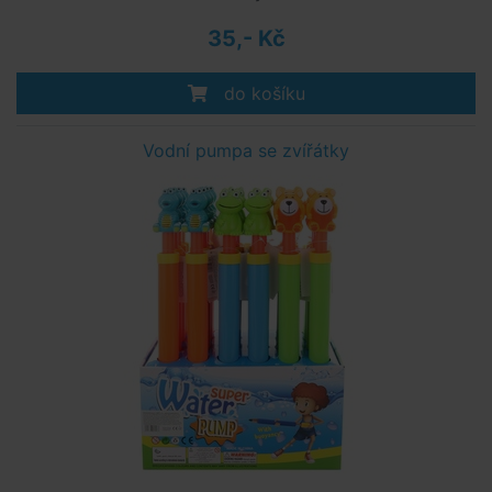
35,- Kč
do košíku
Vodní pumpa se zvířátky