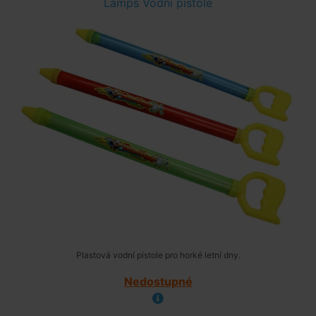
Lamps Vodní pistole
Plastová vodní pistole pro horké letní dny.
Nedostupné