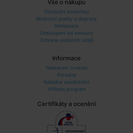
Vše o nákupu
Obchodní podmínky
Možnosti platby a dopravy
Reklamace
Odstoupení od smlouvy
Ochrana osobních údajů
Informace
Nastavení cookies
Poradna
Nabídka zaměstnání
Affiliate program
Certifikáty a ocenění