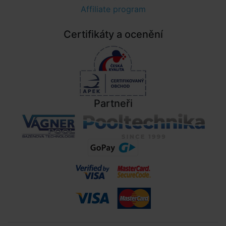
Affiliate program
Certifikáty a ocenění
Partneři